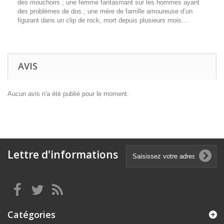
des mouchoirs ; une femme fantasmant sur les hommes ayant
des problèmes de dos ; une mère de famille amoureuse d’un
figurant dans un clip de rock, mort depuis plusieurs mois…
AVIS
Aucun avis n'a été publié pour le moment.
Lettre d'informations
Catégories