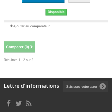
Disponible
Ajouter au comparateur
Comparer (
0
)
Résultats 1 - 2 sur 2.
Lettre d'informations