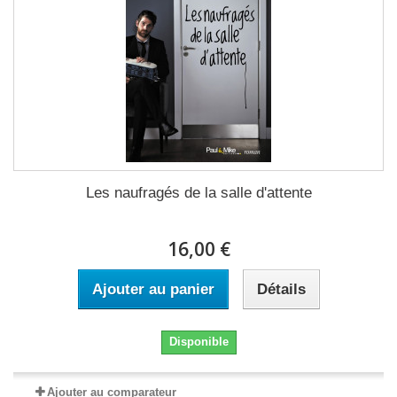
Les naufragés de la salle d'attente
16,00 €
Ajouter au panier
Détails
Disponible
Ajouter au comparateur