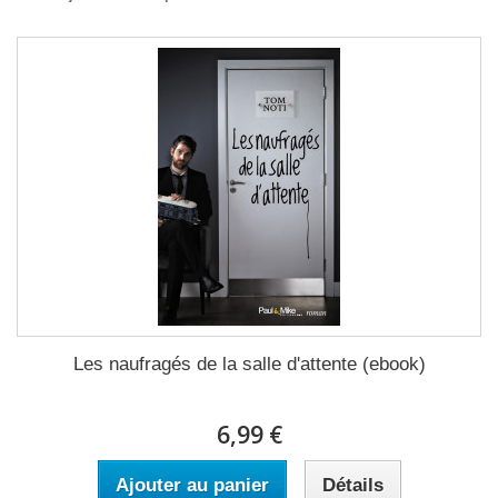
Les naufragés de la salle d'attente (ebook)
6,99 €
Ajouter au panier
Détails