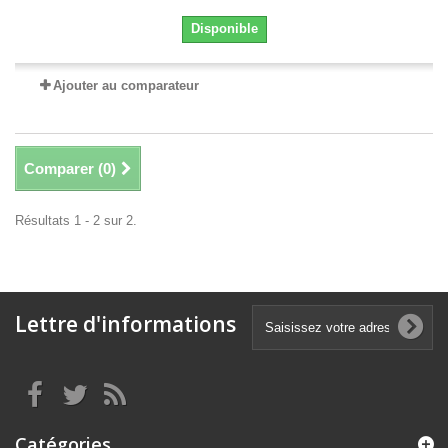
Disponible
Ajouter au comparateur
Comparer (
0
)
Résultats 1 - 2 sur 2.
Lettre d'informations
Catégories