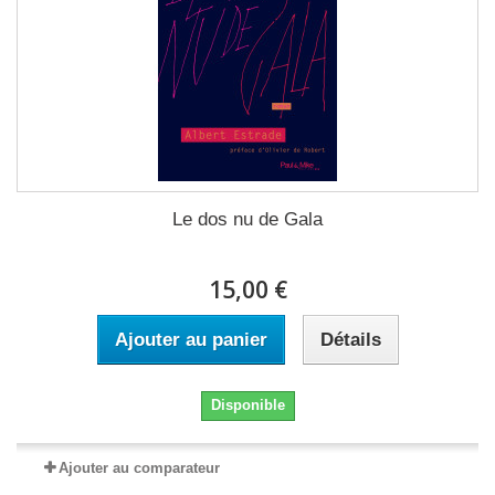
Le dos nu de Gala
15,00 €
Ajouter au panier
Détails
Disponible
Ajouter au comparateur