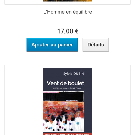
L'Homme en équilibre
17,00 €
Ajouter au panier
Détails