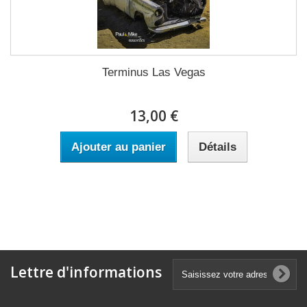
Terminus Las Vegas
13,00 €
Ajouter au panier
Détails
Lettre d'informations