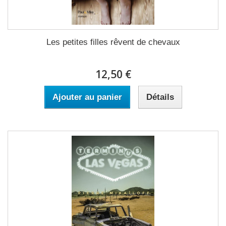
Les petites filles rêvent de chevaux
12,50 €
Ajouter au panier
Détails