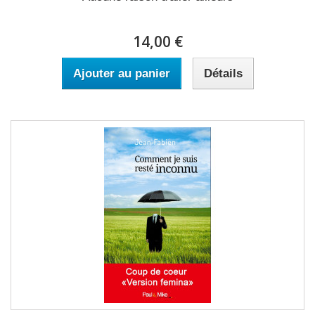
14,00 €
Ajouter au panier
Détails