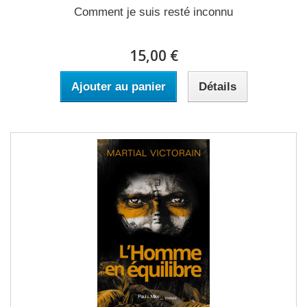
Comment je suis resté inconnu
15,00 €
Ajouter au panier
Détails