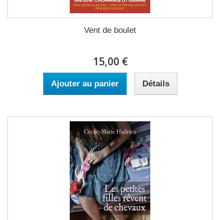
Vent de boulet
15,00 €
Ajouter au panier
Détails