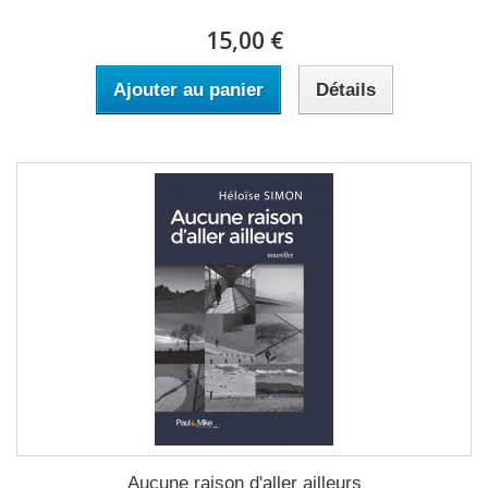
15,00 €
Ajouter au panier
Détails
Aucune raison d'aller ailleurs