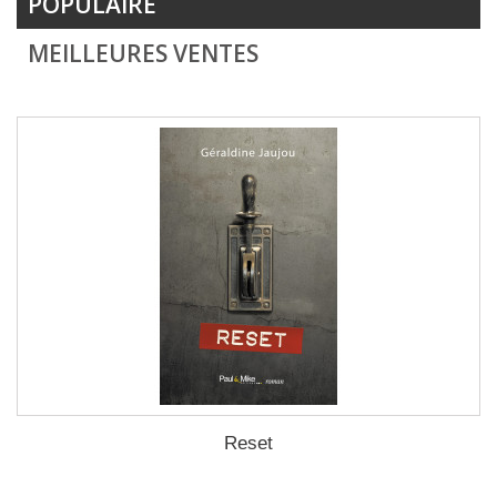
POPULAIRE
MEILLEURES VENTES
Reset