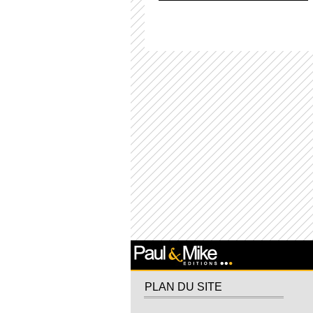
PLAN DU SITE