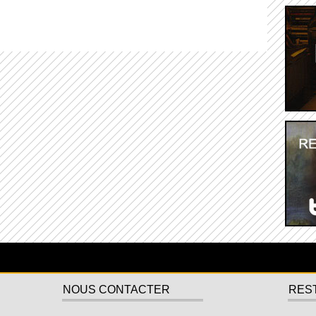
NOUS CONTACTER
RES